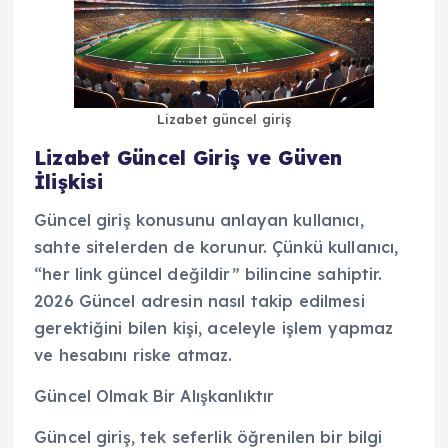
Lizabet güncel giriş
Lizabet Güncel Giriş ve Güven
İlişkisi
Güncel giriş konusunu anlayan kullanıcı,
sahte sitelerden de korunur. Çünkü kullanıcı,
“her link güncel değildir” bilincine sahiptir.
2026 Güncel adresin nasıl takip edilmesi
gerektiğini bilen kişi, aceleyle işlem yapmaz
ve hesabını riske atmaz.
Güncel Olmak Bir Alışkanlıktır
Güncel giriş, tek seferlik öğrenilen bir bilgi