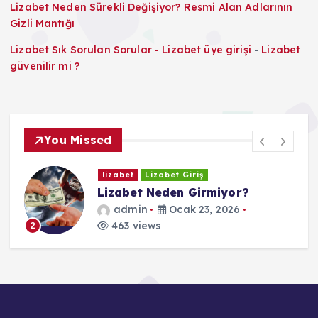
Lizabet Neden Sürekli Değişiyor? Resmi Alan Adlarının
Gizli Mantığı
Lizabet Sık Sorulan Sorular - Lizabet üye girişi
-
Lizabet
güvenilir mi ?
You Missed
lizabet
Lizabet Giriş
Lizabet Neden Girmiyor?
admin
Ocak 23, 2026
463 views
2