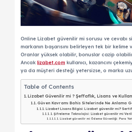
Online Lizabet güvenilir mi sorusu ve cevabı 
markanın başarısını belirleyen tek bir kelime 
Oranlar yüksek olabilir, bonuslar cazip olabilir
Ancak
lizabet.com
kullanıcı, kazancını çekem
ya da müşteri desteği yetersizse, o marka u
Table of Contents
Lizabet Güvenilir mi ? Şeffaflık, Lisans ve Kull
Güven Kavramı Bahis Sitelerinde Ne Anlama Ge
Lizabet Lisans Bilgisi: Lizabet güvenilir mi? Sertif
Şifreleme Teknolojisi: Lizabet güvenilir mi Ver
Lizabet güvenilir mi Ödeme Güvenliği: Para Ya