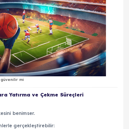
 güvenilir mi
ara Yatırma ve Çekme Süreçleri
kesini benimser.
lerle gerçekleştirebilir: