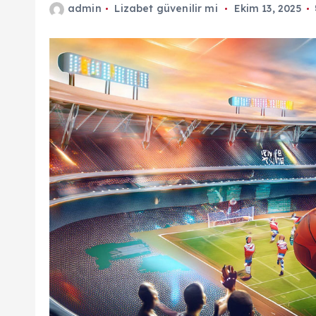
admin
Lizabet güvenilir mi
Ekim 13, 2025