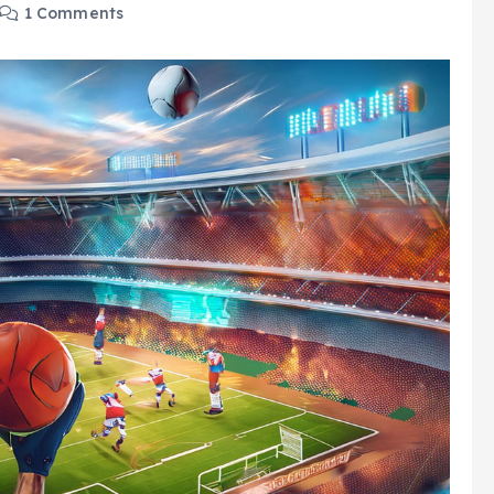
1 Comments