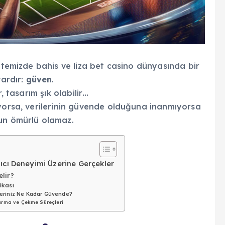
sitemizde bahis ve liza bet casino dünyasında bir
vardır:
güven
.
, tasarım şık olabilir…
iyorsa, verilerinin güvende olduğuna inanmıyorsa
zun ömürlü olamaz.
anıcı Deneyimi Üzerine Gerçekler
lir?
ikası
ileriniz Ne Kadar Güvende?
tırma ve Çekme Süreçleri