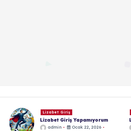
Lizabet Giriş
Lizabet Giriş Yapamıyorum
admin
Ocak 22, 2026