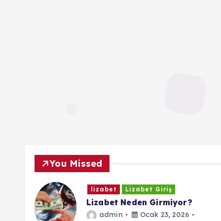
You Missed
lizabet
Lizabet Giriş
Lizabet Neden Girmiyor?
admin
Ocak 23, 2026