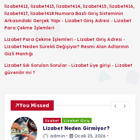
lizabet412, lizabet413, lizabet414, lizabet415, lizabet416,
lizabet417, lizabet418 Numara Bazlı Giriş Sisteminin
Arkasındaki Gerçek Yapı - Lizabet Giriş Adresi
-
Lizabet
Para Çekme İşlemleri
Lizabet Para Çekme İşlemleri - Lizabet Giriş Adresi
-
Lizabet Neden Sürekli Değişiyor? Resmi Alan Adlarının
Gizli Mantığı
Lizabet Sık Sorulan Sorular - Lizabet üye girişi
-
Lizabet
güvenilir mi ?
You Missed
lizabet
Lizabet Giriş
Lizabet Neden Girmiyor?
admin
Ocak 23, 2026