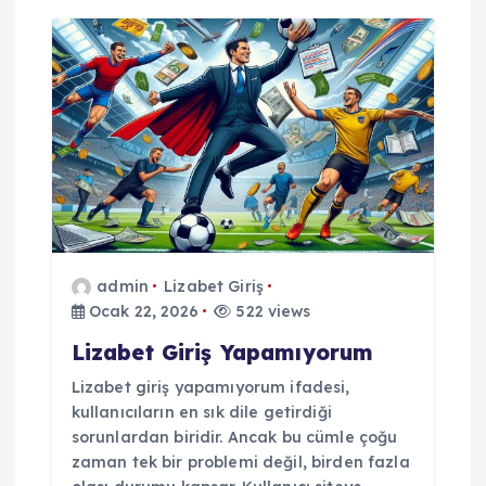
admin
Lizabet Giriş
Ocak 22, 2026
522 views
Lizabet Giriş Yapamıyorum
Lizabet giriş yapamıyorum ifadesi,
kullanıcıların en sık dile getirdiği
sorunlardan biridir. Ancak bu cümle çoğu
zaman tek bir problemi değil, birden fazla