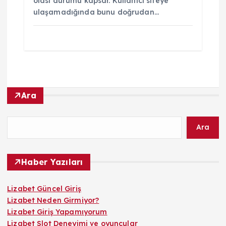
olası durumu kapsar. Kullanıcı siteye
ulaşamadığında bunu doğrudan…
Ara
Ara
Haber Yazıları
Lizabet Güncel Giriş
Lizabet Neden Girmiyor?
Lizabet Giriş Yapamıyorum
Lizabet Slot Deneyimi ve oyuncular