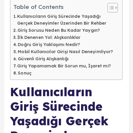
Table of Contents
Kullanıcıların Giriş Sürecinde Yaşadığı
Gerçek Deneyimler Üzerinden Bir Rehber
Giriş Sorusu Neden Bu Kadar Yaygın?
İlk Denenen Yol: Alışkanlıklar
Doğru Giriş Yaklaşımı Nedir?
Mobil Kullanıcılar Girişi Nasıl Deneyimliyor?
Güvenli Giriş Alışkanlığı
Giriş Yapamamak Bir Sorun mu, İşaret mi?
Sonuç
Kullanıcıların
Giriş Sürecinde
Yaşadığı Gerçek