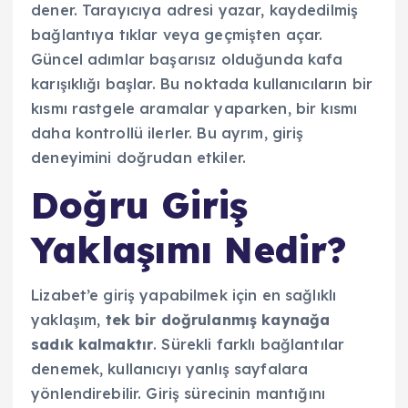
dener. Tarayıcıya adresi yazar, kaydedilmiş
bağlantıya tıklar veya geçmişten açar.
Güncel adımlar başarısız olduğunda kafa
karışıklığı başlar. Bu noktada kullanıcıların bir
kısmı rastgele aramalar yaparken, bir kısmı
daha kontrollü ilerler. Bu ayrım, giriş
deneyimini doğrudan etkiler.
Doğru Giriş
Yaklaşımı Nedir?
Lizabet’e giriş yapabilmek için en sağlıklı
yaklaşım,
tek bir doğrulanmış kaynağa
sadık kalmaktır
. Sürekli farklı bağlantılar
denemek, kullanıcıyı yanlış sayfalara
yönlendirebilir. Giriş sürecinin mantığını