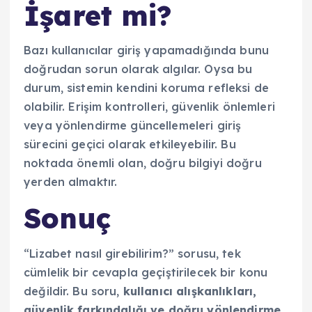
İşaret mi?
Bazı kullanıcılar giriş yapamadığında bunu
doğrudan sorun olarak algılar. Oysa bu
durum, sistemin kendini koruma refleksi de
olabilir. Erişim kontrolleri, güvenlik önlemleri
veya yönlendirme güncellemeleri giriş
sürecini geçici olarak etkileyebilir. Bu
noktada önemli olan, doğru bilgiyi doğru
yerden almaktır.
Sonuç
“Lizabet nasıl girebilirim?” sorusu, tek
cümlelik bir cevapla geçiştirilecek bir konu
değildir. Bu soru,
kullanıcı alışkanlıkları,
güvenlik farkındalığı ve doğru yönlendirme