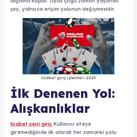
algısına kapılır. Oysa çoğu zaman yaşanan
şey, yalnızca erişim yolunun değişmesidir.
lizabet giriş işlemleri 2025
İlk Denenen Yol:
Alışkanlıklar
lizabet yeni giriş
Kullanıcı siteye
giremediğinde ilk olarak her zamanki yolu