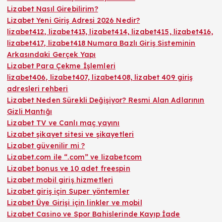
Lizabet Nasıl Girebilirim?
Lizabet Yeni Giriş Adresi 2026 Nedir?
lizabet412, lizabet413, lizabet414, lizabet415, lizabet416,
lizabet417, lizabet418 Numara Bazlı Giriş Sisteminin
Arkasındaki Gerçek Yapı
Lizabet Para Çekme İşlemleri
lizabet406, lizabet407, lizabet408, lizabet 409 giriş
adresleri rehberi
Lizabet Neden Sürekli Değişiyor? Resmi Alan Adlarının
Gizli Mantığı
Lizabet TV ve Canlı maç yayını
Lizabet şikayet sitesi ve şikayetleri
Lizabet güvenilir mi ?
Lizabet.com ile “.com” ve lizabetcom
Lizabet bonus ve 10 adet freespin
Lizabet mobil giriş hizmetleri
Lizabet giriş için Super yöntemler
Lizabet Üye Girişi için linkler ve mobil
Lizabet Casino ve Spor Bahislerinde Kayıp İade