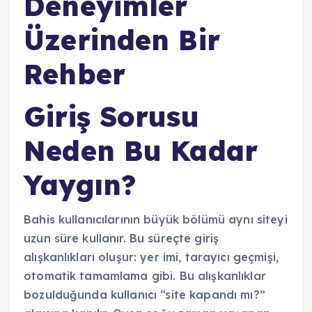
Deneyimler
Üzerinden Bir
Rehber
Giriş Sorusu
Neden Bu Kadar
Yaygın?
Bahis kullanıcılarının büyük bölümü aynı siteyi
uzun süre kullanır. Bu süreçte giriş
alışkanlıkları oluşur: yer imi, tarayıcı geçmişi,
otomatik tamamlama gibi. Bu alışkanlıklar
bozulduğunda kullanıcı “site kapandı mı?”