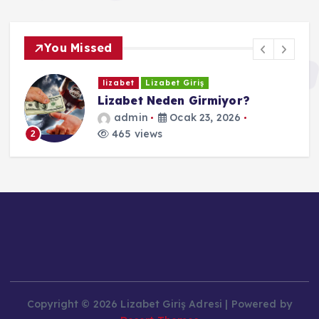
You Missed
lizabet
Lizabet Giriş
Lizabet Neden Girmiyor?
admin
Ocak 23, 2026
465 views
2
Copyright © 2026 Lizabet Giriş Adresi | Powered by