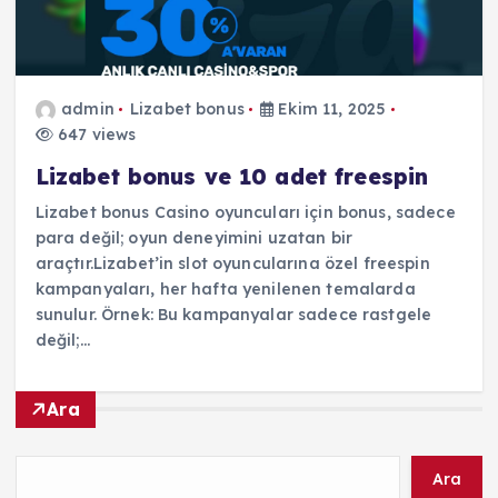
admin
Lizabet bonus
Ekim 11, 2025
647 views
Lizabet bonus ve 10 adet freespin
Lizabet bonus Casino oyuncuları için bonus, sadece
para değil; oyun deneyimini uzatan bir
araçtır.Lizabet’in slot oyuncularına özel freespin
kampanyaları, her hafta yenilenen temalarda
sunulur. Örnek: Bu kampanyalar sadece rastgele
değil;…
Ara
Ara