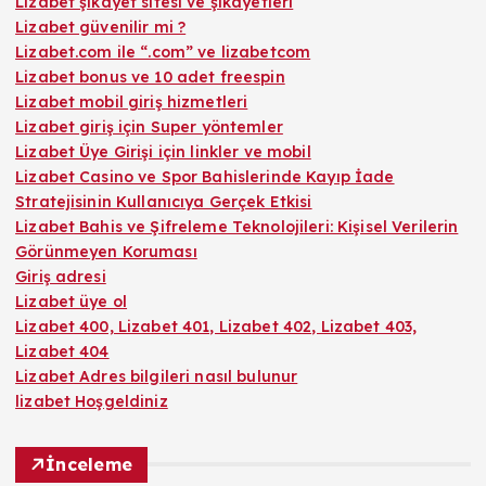
Lizabet şikayet sitesi ve şikayetleri
Lizabet güvenilir mi ?
Lizabet.com ile “.com” ve lizabetcom
Lizabet bonus ve 10 adet freespin
Lizabet mobil giriş hizmetleri
Lizabet giriş için Super yöntemler
Lizabet Üye Girişi için linkler ve mobil
Lizabet Casino ve Spor Bahislerinde Kayıp İade
Stratejisinin Kullanıcıya Gerçek Etkisi
Lizabet Bahis ve Şifreleme Teknolojileri: Kişisel Verilerin
Görünmeyen Koruması
Giriş adresi
Lizabet üye ol
Lizabet 400, Lizabet 401, Lizabet 402, Lizabet 403,
Lizabet 404
Lizabet Adres bilgileri nasıl bulunur
lizabet Hoşgeldiniz
İnceleme