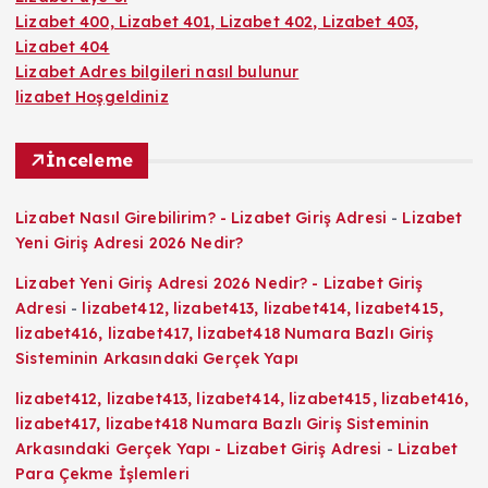
Lizabet 400, Lizabet 401, Lizabet 402, Lizabet 403,
Lizabet 404
Lizabet Adres bilgileri nasıl bulunur
lizabet Hoşgeldiniz
İnceleme
Lizabet Nasıl Girebilirim? - Lizabet Giriş Adresi
-
Lizabet
Yeni Giriş Adresi 2026 Nedir?
Lizabet Yeni Giriş Adresi 2026 Nedir? - Lizabet Giriş
Adresi
-
lizabet412, lizabet413, lizabet414, lizabet415,
lizabet416, lizabet417, lizabet418 Numara Bazlı Giriş
Sisteminin Arkasındaki Gerçek Yapı
lizabet412, lizabet413, lizabet414, lizabet415, lizabet416,
lizabet417, lizabet418 Numara Bazlı Giriş Sisteminin
Arkasındaki Gerçek Yapı - Lizabet Giriş Adresi
-
Lizabet
Para Çekme İşlemleri