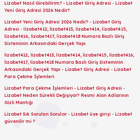
Lizabet Nasıl Girebilirim? - Lizabet Giriş Adresi
-
Lizabet
Yeni Giriş Adresi 2026 Nedir?
Lizabet Yeni Giriş Adresi 2026 Nedir? - Lizabet Giriş
Adresi
-
lizabet412, lizabet413, lizabet414, lizabet415,
lizabet416, lizabet417, lizabet418 Numara Bazlı Giriş
Sisteminin Arkasındaki Gerçek Yapı
lizabet412, lizabet413, lizabet414, lizabet415, lizabet416,
lizabet417, lizabet418 Numara Bazlı Giriş Sisteminin
Arkasındaki Gerçek Yapı - Lizabet Giriş Adresi
-
Lizabet
Para Çekme İşlemleri
Lizabet Para Çekme İşlemleri - Lizabet Giriş Adresi
-
Lizabet Neden Sürekli Değişiyor? Resmi Alan Adlarının
Gizli Mantığı
Lizabet Sık Sorulan Sorular - Lizabet üye girişi
-
Lizabet
güvenilir mi ?