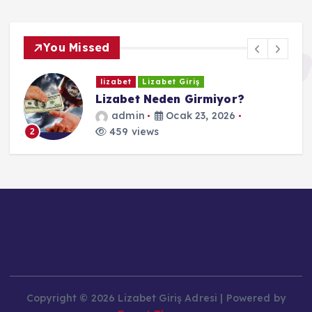
You Missed
lizabet
Lizabet Giriş
Lizabet Neden Girmiyor?
admin
Ocak 23, 2026
459 views
2
Copyright © 2026 Lizabet Giriş Adresi | Powered by