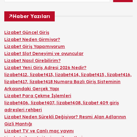
Haber Yazıları
Lizabet Güncel Giriş
Lizabet Neden Girmiyor?
Lizabet Giriş Yapamıyorum
Lizabet Slot Deneyimi ve oyuncular
Lizabet Nasıl Girebilirim?
Lizabet Yeni Giriş Adresi 2026 Nedir?
lizabet412, lizabet413, lizabet414, lizabet415, lizabet416,
lizabet417, lizabet418 Numara Bazlı Giriş Sisteminin
Arkasındaki Gerçek Yapı
Lizabet Para Çekme İşlemleri
lizabet406, lizabet407, lizabet408, lizabet 409 giriş
adresleri rehberi
Lizabet Neden Sürekli Değişiyor? Resmi Alan Adlarının
Gizli Mantığı
Lizabet TV ve Canlı maç yayını