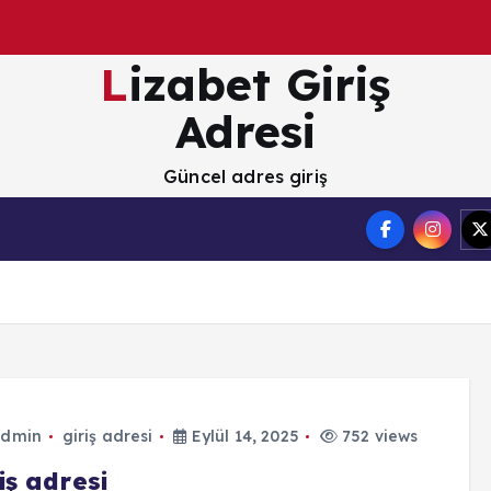
Lizabet Giriş
Adresi
Güncel adres giriş
dmin
giriş adresi
Eylül 14, 2025
752 views
iş adresi