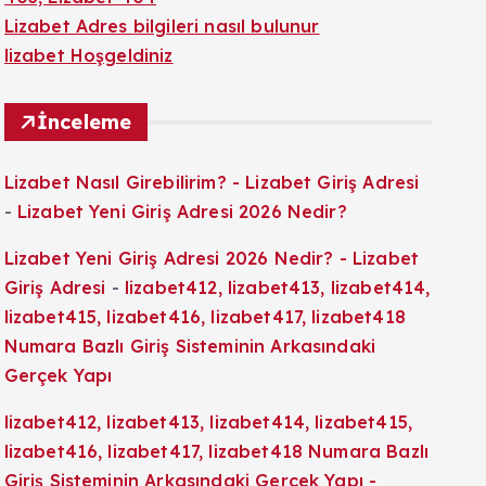
Lizabet Adres bilgileri nasıl bulunur
lizabet Hoşgeldiniz
İnceleme
Lizabet Nasıl Girebilirim? - Lizabet Giriş Adresi
-
Lizabet Yeni Giriş Adresi 2026 Nedir?
Lizabet Yeni Giriş Adresi 2026 Nedir? - Lizabet
Giriş Adresi
-
lizabet412, lizabet413, lizabet414,
lizabet415, lizabet416, lizabet417, lizabet418
Numara Bazlı Giriş Sisteminin Arkasındaki
Gerçek Yapı
lizabet412, lizabet413, lizabet414, lizabet415,
lizabet416, lizabet417, lizabet418 Numara Bazlı
Giriş Sisteminin Arkasındaki Gerçek Yapı -