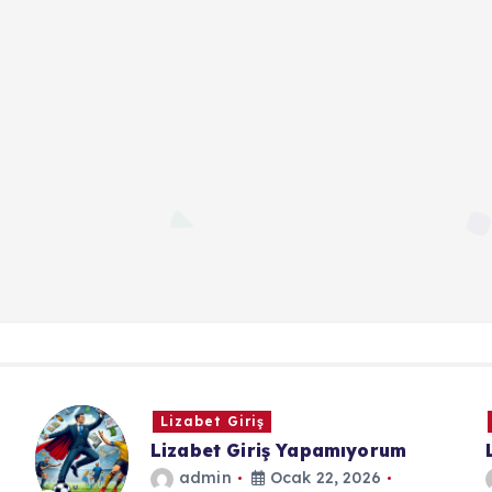
Lizabet Giriş
Lizabet Giriş Yapamıyorum
admin
Ocak 22, 2026