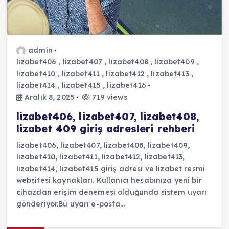
admin
lizabet406
,
lizabet407
,
lizabet408
,
lizabet409
,
lizabet410
,
lizabet411
,
lizabet412
,
lizabet413
,
lizabet414
,
lizabet415
,
lizabet416
Aralık 8, 2025
719 views
lizabet406, lizabet407, lizabet408,
lizabet 409 giriş adresleri rehberi
lizabet406, lizabet407, lizabet408, lizabet409,
lizabet410, lizabet411, lizabet412, lizabet413,
lizabet414, lizabet415 giriş adresi ve lizabet resmi
websitesi kaynakları. Kullanıcı hesabınıza yeni bir
cihazdan erişim denemesi olduğunda sistem uyarı
gönderiyor.Bu uyarı e-posta…