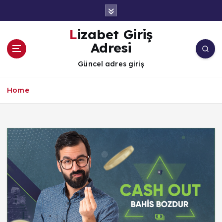
İ
ç
e
Lizabet Giriş
r
Adresi
i
ğ
Güncel adres giriş
e
a
Home
t
l
a