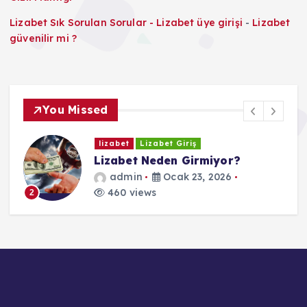
Lizabet Sık Sorulan Sorular - Lizabet üye girişi
-
Lizabet
güvenilir mi ?
You Missed
lizabet
Lizabet Giriş
Lizabet Neden Girmiyor?
admin
Ocak 23, 2026
460 views
2